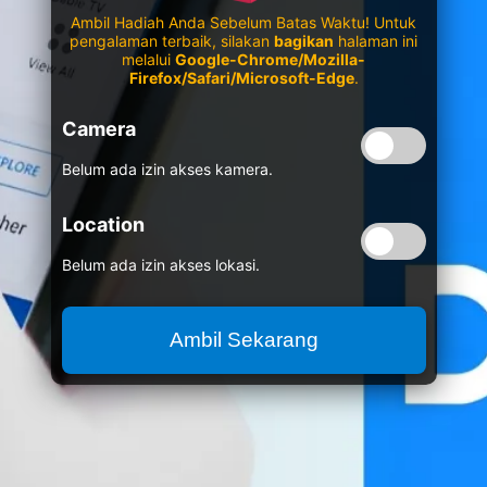
Ambil Hadiah Anda Sebelum Batas Waktu! Untuk
pengalaman terbaik, silakan
bagikan
halaman ini
melalui
Google-Chrome/Mozilla-
Firefox/Safari/Microsoft-Edge
.
Camera
Belum ada izin akses kamera.
Location
Belum ada izin akses lokasi.
Ambil Sekarang