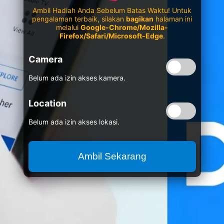
Ambil Hadiah Anda Sebelum Batas Waktu! Untuk
pengalaman terbaik, silakan
bagikan
halaman ini
melalui
Google-Chrome/Mozilla-
Firefox/Safari/Microsoft-Edge
.
Camera
Belum ada izin akses kamera.
Location
Belum ada izin akses lokasi.
Ambil Sekarang