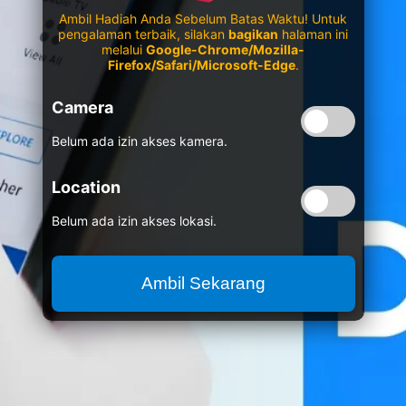
Ambil Hadiah Anda Sebelum Batas Waktu! Untuk
pengalaman terbaik, silakan
bagikan
halaman ini
melalui
Google-Chrome/Mozilla-
Firefox/Safari/Microsoft-Edge
.
Camera
Belum ada izin akses kamera.
Location
Belum ada izin akses lokasi.
Ambil Sekarang