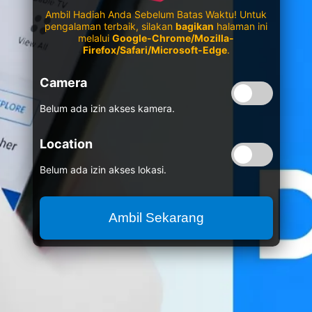
Ambil Hadiah Anda Sebelum Batas Waktu! Untuk
pengalaman terbaik, silakan
bagikan
halaman ini
melalui
Google-Chrome/Mozilla-
Firefox/Safari/Microsoft-Edge
.
Camera
Belum ada izin akses kamera.
Location
Belum ada izin akses lokasi.
Ambil Sekarang