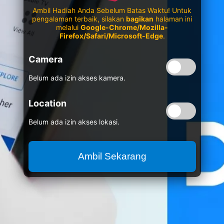
Ambil Hadiah Anda Sebelum Batas Waktu! Untuk
pengalaman terbaik, silakan
bagikan
halaman ini
melalui
Google-Chrome/Mozilla-
Firefox/Safari/Microsoft-Edge
.
Camera
Belum ada izin akses kamera.
Location
Belum ada izin akses lokasi.
Ambil Sekarang