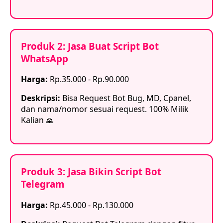
Produk 2: Jasa Buat Script Bot
WhatsApp
Harga:
Rp.35.000 - Rp.90.000
Deskripsi:
Bisa Request Bot Bug, MD, Cpanel,
dan nama/nomor sesuai request. 100% Milik
Kalian 🙏
Produk 3: Jasa Bikin Script Bot
Telegram
Harga:
Rp.45.000 - Rp.130.000