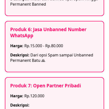
Permanent Banned
Produk 6: Jasa Unbanned Number
WhatsApp
Harga:
Rp.15.000 - Rp.80.000
Deskripsi:
Dari opsi Spam sampai Unbanned
Permanent Batu 🙏
Produk 7: Open Partner Pribadi
Harga:
Rp.120.000
Deskripsi: