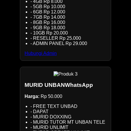
- 4GB Rp 8.000
- 5GB Rp 10.000
- 6GB Rp 12.000
- 7GB Rp 14.000
- 8GB Rp 16.000
- 9GB Rp 18.000
- 10GB Rp 20.000
- RESELLER Rp 25.000
- ADMIN PANEL Rp 29.000
Hubungi Admin
MURID UNBANWhatsApp
Harga:
Rp 50.000
- FREE TEXT UNBAD
- DAPAT
- MURID DOXXING
- MURID TUTOR MT UNBAN TELE
- MURID UNLIMIT