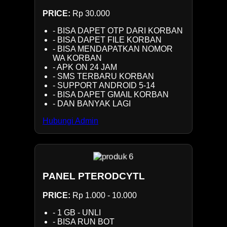
PRICE:
Rp 30.000
- BISA DAPET OTP DARI KORBAN
- BISA DAPET FILE KORBAN
- BISA MENDAPATKAN NOMOR
WA KORBAN
- APK ON 24 JAM
- SMS TERBARU KORBAN
- SUPPORT ANDROID 5-14
- BISA DAPET GMAIL KORBAN
- DAN BANYAK LAGI
Hubungi Admin
PANEL PTERODCYTL
PRICE:
Rp 1.000 - 10.000
- 1 GB - UNLI
- BISA RUN BOT