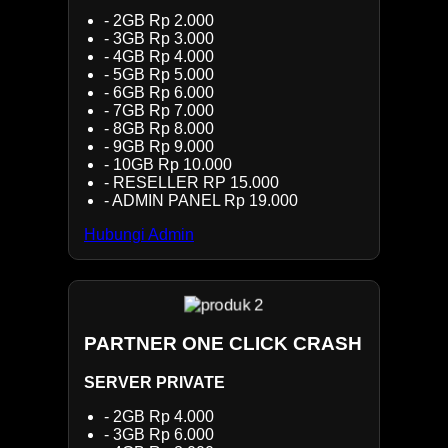
- 2GB Rp 2.000
- 3GB Rp 3.000
- 4GB Rp 4.000
- 5GB Rp 5.000
- 6GB Rp 6.000
- 7GB Rp 7.000
- 8GB Rp 8.000
- 9GB Rp 9.000
- 10GB Rp 10.000
- RESELLER RP 15.000
- ADMIN PANEL Rp 19.000
Hubungi Admin
PARTNER ONE CLICK CRASH
SERVER PRIVATE
- 2GB Rp 4.000
- 3GB Rp 6.000