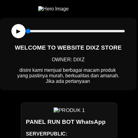
▶
WELCOME TO WEBSITE DIXZ STORE
OWNER: DIXZ
disini kami menjual berbagai macam produk 

yang pastinya murah, berkualitas dan amanah.

Jika ada pertanyaan atau
PANEL RUN BOT WhatsApp
SERVERPUBLIC: