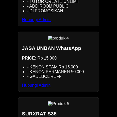
- TUTOR CREATE UNLIMIT
- ADD ROOM PUBLIC
- DI PROMOSIKAN
Hubungi Admin
JASA UNBAN WhatsApp
PRICE:
Rp 15.000
- KENON SPAM Rp 15.000
- KENON PERMANEN 50.000
- GA JEBOL REFF
Hubungi Admin
SURXRAT S35