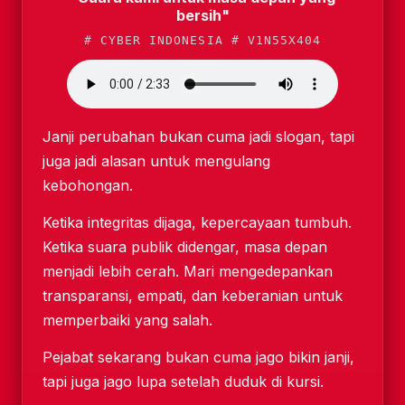
bersih"
# CYBER INDONESIA # V1N55X404
Janji perubahan bukan cuma jadi slogan, tapi
juga jadi alasan untuk mengulang
kebohongan.
Ketika integritas dijaga, kepercayaan tumbuh.
Ketika suara publik didengar, masa depan
menjadi lebih cerah. Mari mengedepankan
transparansi, empati, dan keberanian untuk
memperbaiki yang salah.
Pejabat sekarang bukan cuma jago bikin janji,
tapi juga jago lupa setelah duduk di kursi.