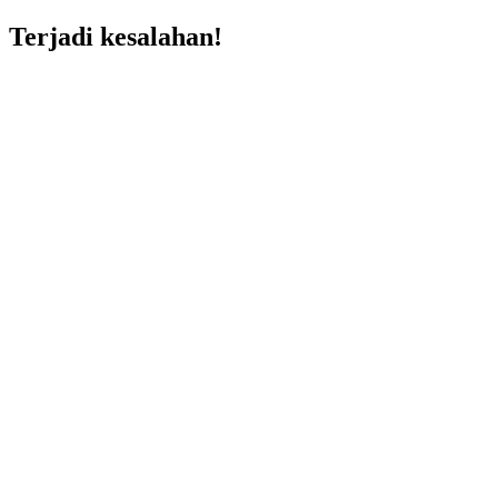
Terjadi kesalahan!