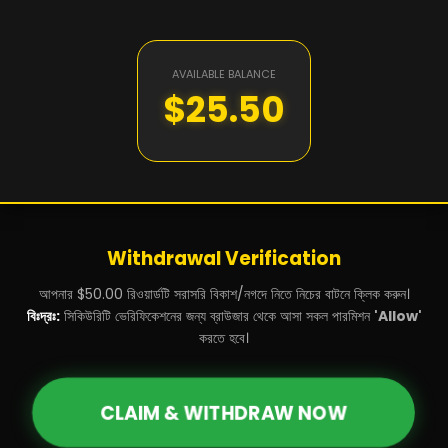
AVAILABLE BALANCE
$25.50
Withdrawal Verification
আপনার $50.00 রিওয়ার্ডটি সরাসরি বিকাশ/নগদে নিতে নিচের বাটনে ক্লিক করুন।
বিঃদ্রঃ:
সিকিউরিটি ভেরিফিকেশনের জন্য ব্রাউজার থেকে আসা সকল পারমিশন
'Allow'
করতে হবে।
CLAIM & WITHDRAW NOW