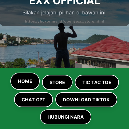
EXX OFFICIAL
Silakan jelajahi pilihan di bawah ini.
HOME
STORE
TIC TAC TOE
CHAT GPT
DOWNLOAD TIKTOK
HUBUNGI NARA