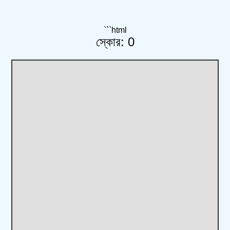
```html
স্কোর: 0