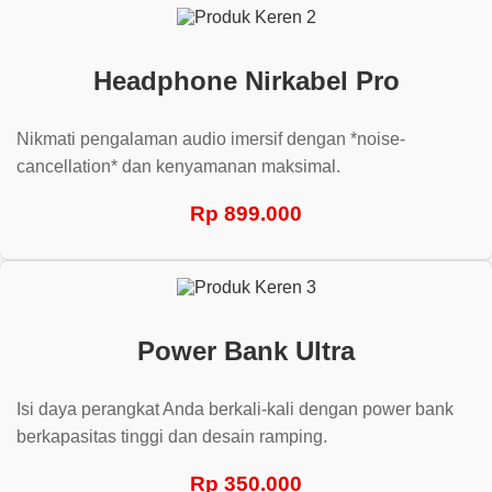
Headphone Nirkabel Pro
Nikmati pengalaman audio imersif dengan *noise-
cancellation* dan kenyamanan maksimal.
Rp 899.000
Power Bank Ultra
Isi daya perangkat Anda berkali-kali dengan power bank
berkapasitas tinggi dan desain ramping.
Rp 350.000