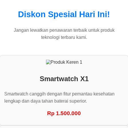
Diskon Spesial Hari Ini!
Jangan lewatkan penawaran terbaik untuk produk
teknologi terbaru kami.
Smartwatch X1
Smartwatch canggih dengan fitur pemantau kesehatan
lengkap dan daya tahan baterai superior.
Rp 1.500.000