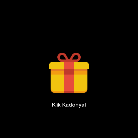
Klik Kadonya!