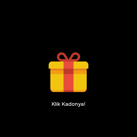
Klik Kadonya!