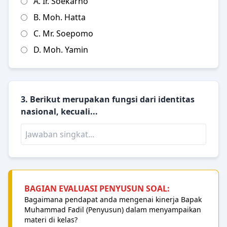
A. Ir. Soekarno
B. Moh. Hatta
C. Mr. Soepomo
D. Moh. Yamin
3. Berikut merupakan fungsi dari identitas
nasional, kecuali...
BAGIAN EVALUASI PENYUSUN SOAL:
Bagaimana pendapat anda mengenai kinerja Bapak
Muhammad Fadil (Penyusun) dalam menyampaikan
materi di kelas?