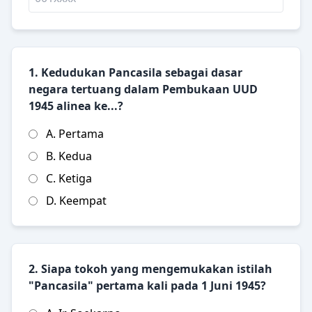
1. Kedudukan Pancasila sebagai dasar
negara tertuang dalam Pembukaan UUD
1945 alinea ke...?
A. Pertama
B. Kedua
C. Ketiga
D. Keempat
2. Siapa tokoh yang mengemukakan istilah
"Pancasila" pertama kali pada 1 Juni 1945?