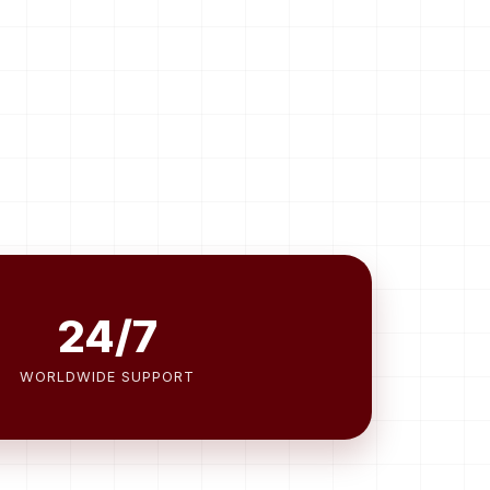
24/7
WORLDWIDE SUPPORT