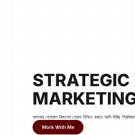
STRATEGIC
MARKETIN
আপনার গ্লোবাল বিজনেস গ্রোথ নিশ্চিত করতে আমি দিচ্ছি প্রিমিয়াম ফ
Work With Me