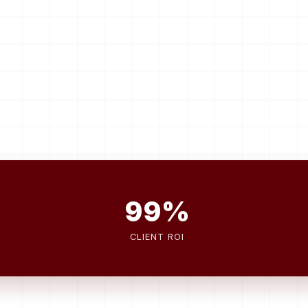
99%
CLIENT ROI