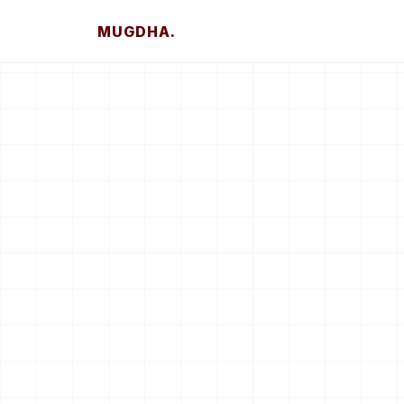
MUGDHA.