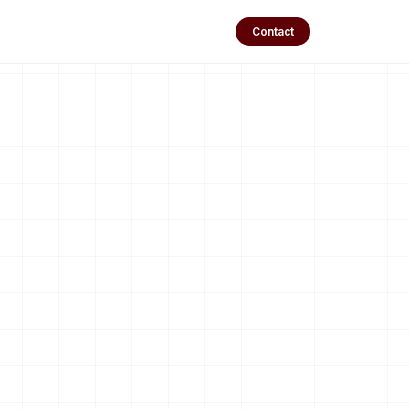
Contact