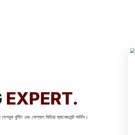
G
EXPERT.
েসবুক বুস্টিং এবং সোশ্যাল মিডিয়া ম্যানেজমেন্ট সার্ভিস।