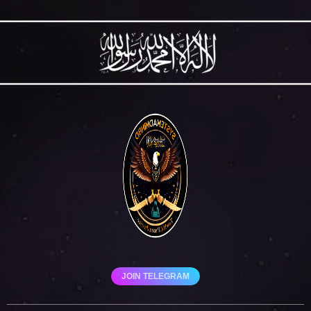
JOIN TELEGRAM