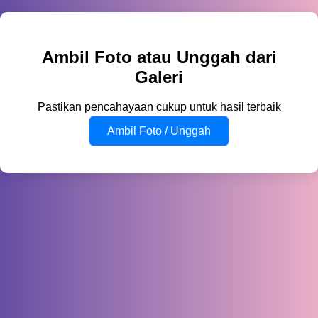
📷 Pratinjau Kamera
Ambil Foto atau Unggah dari
Galeri
Pastikan pencahayaan cukup untuk hasil terbaik
Ambil Foto / Unggah