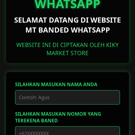
WHATSAPP
SELAMAT DATANG DI WEBSITE
MT BANDED WHATSAPP
WEBSITE INI DI CIPTAKAN OLEH KIKY
MARKET STORE
SILAHKAN MASUKAN NAMA ANDA
SILAHKAN MASUKAN NOMOR YANG
TEREKENA BANED