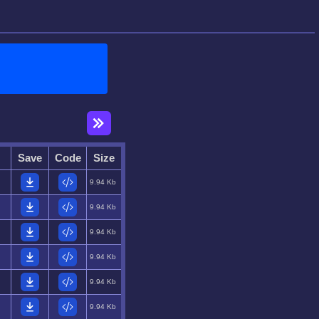
Save
Code
Size
9.94 Kb
9.94 Kb
9.94 Kb
9.94 Kb
9.94 Kb
9.94 Kb