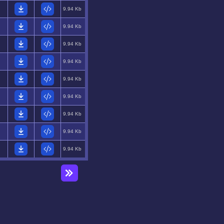
9.94 Kb
9.94 Kb
9.94 Kb
9.94 Kb
9.94 Kb
9.94 Kb
9.94 Kb
9.94 Kb
9.94 Kb