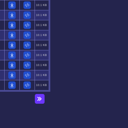
10.1 KB
10.1 KB
10.1 KB
10.1 KB
10.1 KB
10.1 KB
10.1 KB
10.1 KB
10.1 KB