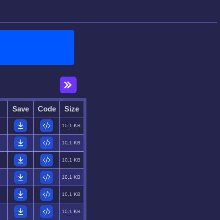
Save
Code
Size
10.1 KB
10.1 KB
10.1 KB
10.1 KB
10.1 KB
10.1 KB