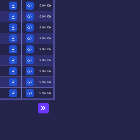
9.94 Kb
9.94 Kb
9.94 Kb
9.94 Kb
9.94 Kb
9.94 Kb
9.94 Kb
9.94 Kb
9.94 Kb