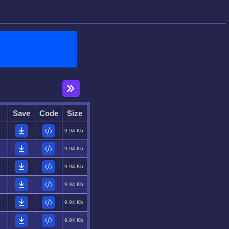
Save
Code
Size
9.94 Kb
9.94 Kb
9.94 Kb
9.94 Kb
9.94 Kb
9.94 Kb